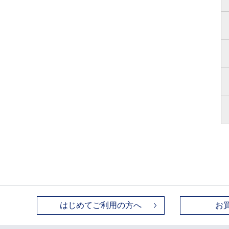
はじめてご利用の方へ
お