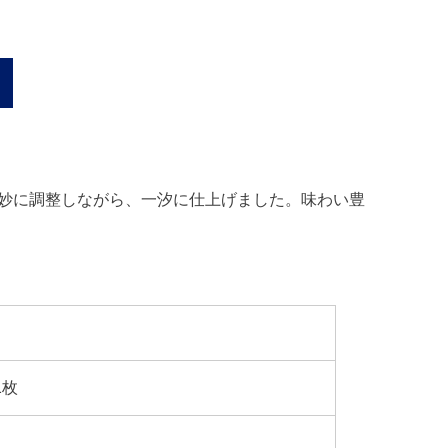
妙に調整しながら、一汐に仕上げました。味わい豊
1枚