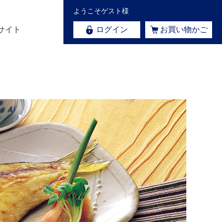
ようこそゲスト様
サイト
ログイン
お買い物かご