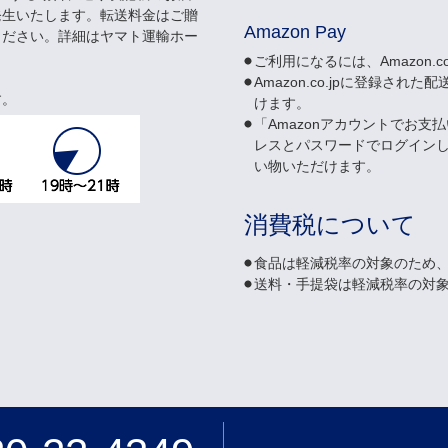
発生いたします。転送料金はご贈
Amazon Pay
ください。詳細はヤマト運輸ホー
ご利用になるには、Amazon.
Amazon.co.jpに登録
す。
けます。
「Amazonアカウントでお支払
レスとパスワードでログイン
い物いただけます。
消費税について
食品は軽減税率の対象のため、
送料・手提袋は軽減税率の対象