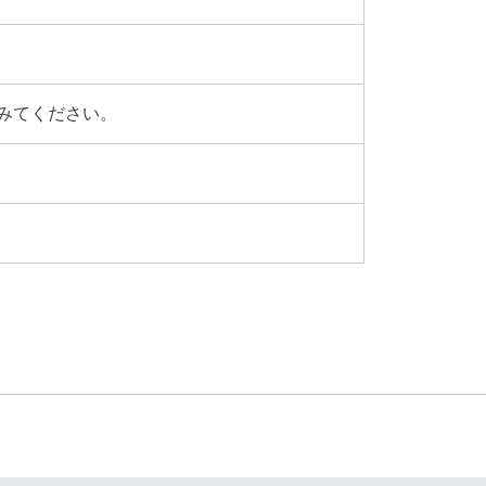
みてください。