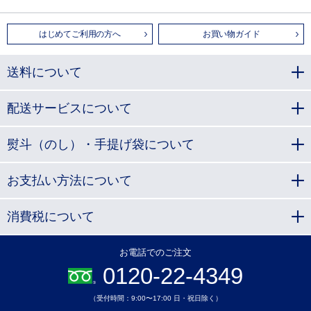
はじめてご利用の方へ
お買い物ガイド
送料について
配送サービスについて
熨斗（のし）・手提げ袋について
お支払い方法について
消費税について
お電話でのご注文
0120-22-4349
（受付時間：9:00〜17:00 日・祝日除く）