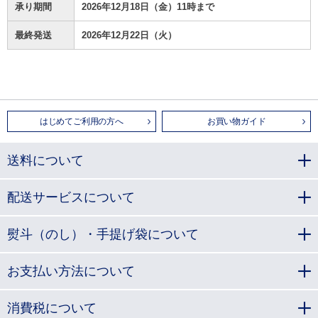
承り期間
2026年12月18日（金）11時まで
最終発送
2026年12月22日（火）
はじめてご利用の方へ
お買い物ガイド
送料について
配送サービスについて
熨斗（のし）・手提げ袋について
お支払い方法について
消費税について