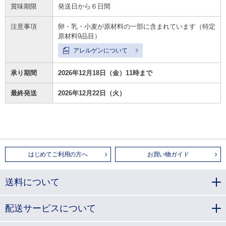
賞味期限
発送日から６日間
注意事項
卵・乳・小麦が原材料の一部に含まれています（特定
原材料9品目）
アレルゲンについて
承り期間
2026年12月18日（金）11時まで
最終発送
2026年12月22日（火）
はじめてご利用の方へ
お買い物ガイド
送料について
配送サービスについて