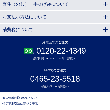
熨斗（のし）・手提げ袋について
お支払い方法について
消費税について
お電話でのご注文
0120-22-4349
（受付時間：9:00〜17:00 日・祝日除く）
FAXでのご注文
0465-23-5518
（受付時間：24時間受付）
個人情報の取扱いについて
特定商取引法に基づく表示