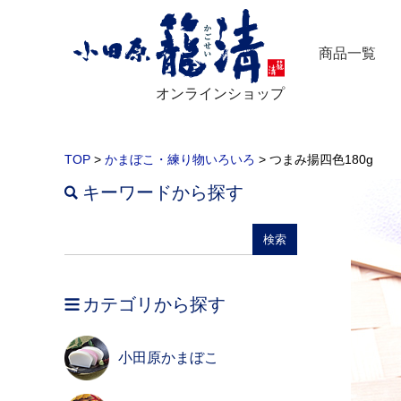
商品一覧
オンラインショップ
TOP
>
かまぼこ・練り物いろいろ
> つまみ揚四色180g
キーワードから探す
カテゴリから探す
小田原かまぼこ