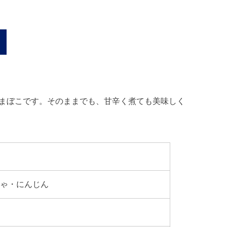
まぼこです。そのままでも、甘辛く煮ても美味しく
ちゃ・にんじん