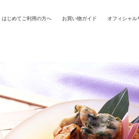
はじめてご利用の方へ
お買い物ガイド
オフィシャル