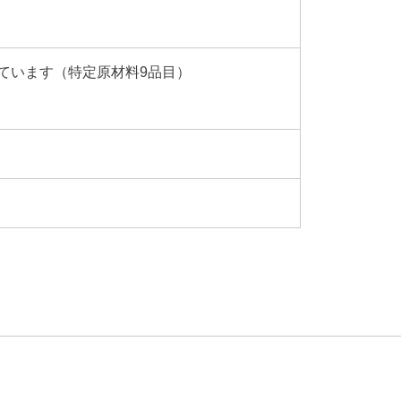
ています（特定原材料9品目）