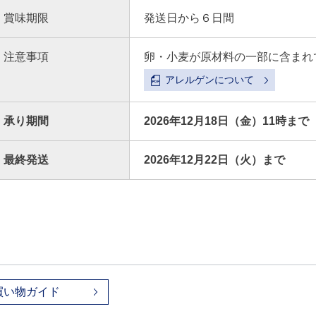
賞味期限
発送日から６日間
注意事項
卵・小麦が原材料の一部に含まれ
アレルゲンについて
承り期間
2026年12月18日（金）11時まで
最終発送
2026年12月22日（火）まで
買い物ガイド