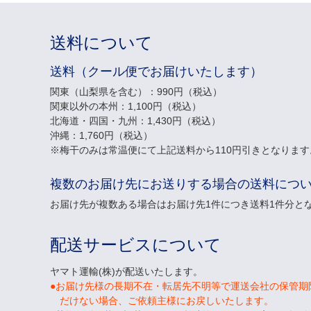
送料について
送料（クール便でお届けいたします）
関東（山梨県を含む）：990円（税込）
関東以外の本州：1,100円（税込）
北海道・四国・九州：1,430円（税込）
沖縄：1,760円（税込）
梅干のみは常温便にて上記送料から110円引きとなります
複数のお届け先にお送りする場合の送料につ
お届け先が複数ある場合はお届け先1件につき送料1件分と
配送サービスについて
ヤマト運輸(株)が配送いたします。
●お届け先様の長期不在・転居先不明等で運送会社の保管期
だけない場合、ご依頼主様にお戻しいたします。