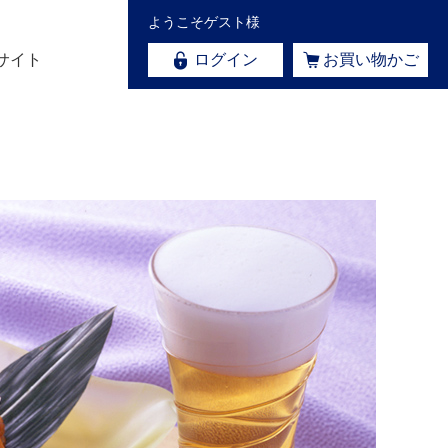
ようこそゲスト様
サイト
ログイン
お買い物かご