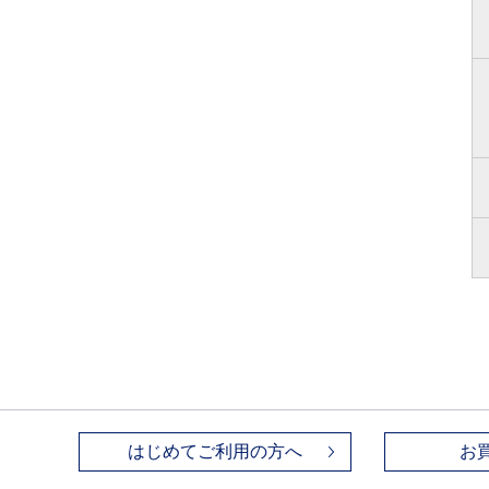
はじめてご利用の方へ
お