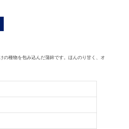
けの種物を包み込んだ蒲鉾です。ほんのり甘く、オ