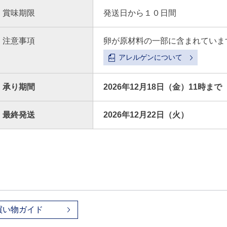
賞味期限
発送日から１０日間
注意事項
卵が原材料の一部に含まれていま
アレルゲンについて
承り期間
2026年12月18日（金）11時まで
最終発送
2026年12月22日（火）
買い物ガイド