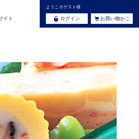
ようこそゲスト様
サイト
ログイン
お買い物かご