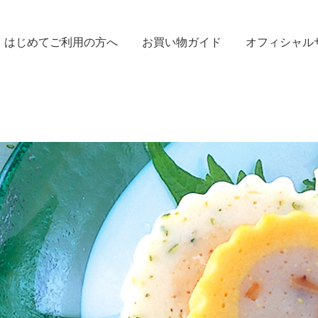
はじめてご利用の方へ
お買い物ガイド
オフィシャル