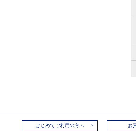
はじめてご利用の方へ
お