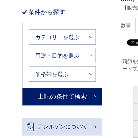
【販売
条件から探す
数量
鶏卵を
ードブ
アレルゲンについて