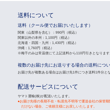
送料について
送料（クール便でお届けいたします）
関東（山梨県を含む）：990円（税込）
関東以外の本州：1,100円（税込）
北海道・四国・九州：1,430円（税込）
沖縄：1,760円（税込）
梅干のみは常温便にて上記送料から110円引きとなります
複数のお届け先にお送りする場合の送料につ
お届け先が複数ある場合はお届け先1件につき送料1件分と
配送サービスについて
ヤマト運輸(株)が配送いたします。
●お届け先様の長期不在・転居先不明等で運送会社の保管期
だけない場合、ご依頼主様にお戻しいたします。