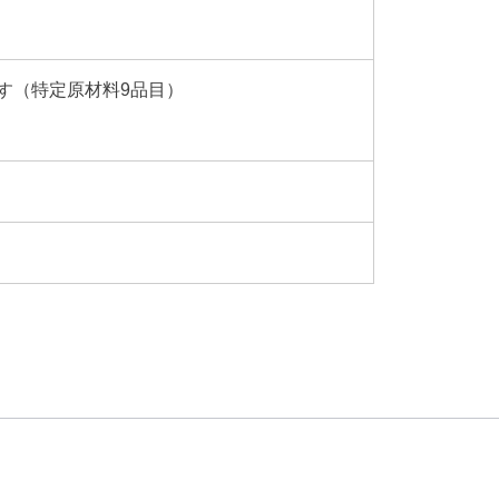
す（特定原材料9品目）