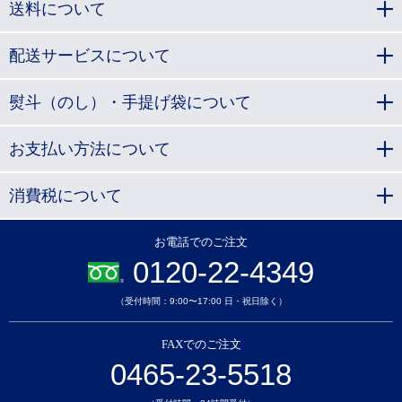
送料について
配送サービスについて
熨斗（のし）・手提げ袋について
お支払い方法について
消費税について
お電話でのご注文
0120-22-4349
（受付時間：9:00〜17:00 日・祝日除く）
FAXでのご注文
0465-23-5518