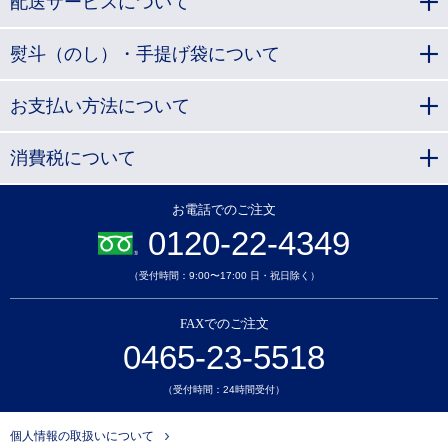
配送サービスについて
熨斗（のし）・手提げ袋について
お支払い方法について
消費税について
お電話でのご注文
0120-22-4349
（受付時間：9:00〜17:00 日・祝日除く）
FAXでのご注文
0465-23-5518
（受付時間：24時間受付）
個人情報の取扱いについて