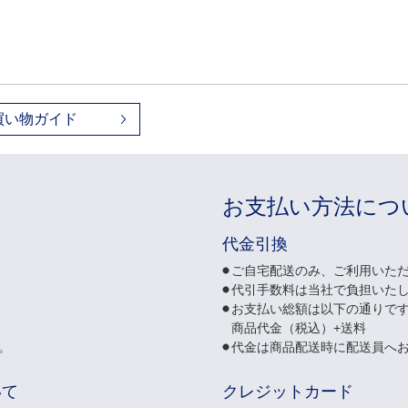
買い物ガイド
お支払い方法につ
代金引換
ご自宅配送のみ、ご利用いた
代引手数料は当社で負担いた
お支払い総額は以下の通りで
商品代金（税込）+送料
。
代金は商品配送時に配送員へ
いて
クレジットカード