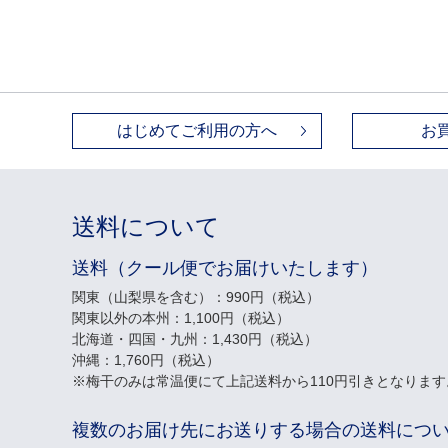
はじめてご利用の方へ
お
送料について
送料（クール便でお届けいたします）
関東（山梨県を含む）：990円（税込）
関東以外の本州：1,100円（税込）
北海道・四国・九州：1,430円（税込）
沖縄：1,760円（税込）
梅干のみは常温便にて上記送料から110円引きとなります
複数のお届け先にお送りする場合の送料につ