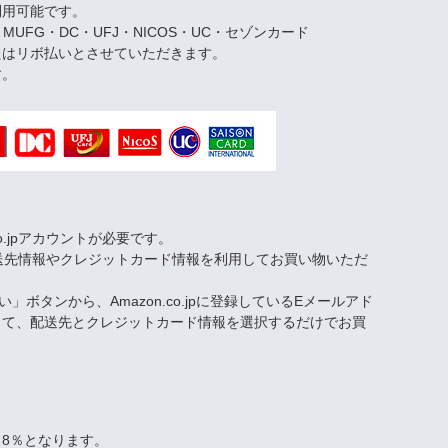
利用可能です。
・MUFG・DC・UFJ・NICOS・UC・セゾンカード
たはリボ払いとさせていただきます。
す。
co.jpアカウントが必要です。
された配送先情報やクレジットカード情報を利用してお買い物いただ
い」ボタンから、Amazon.co.jpに登録しているEメールアド
して、配送先とクレジットカード情報を選択するだけでお買
8％となります。