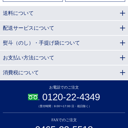
送料について
配送サービスについて
熨斗（のし）・手提げ袋について
お支払い方法について
消費税について
お電話でのご注文
0120-22-4349
（受付時間：9:00〜17:00 日・祝日除く）
FAXでのご注文