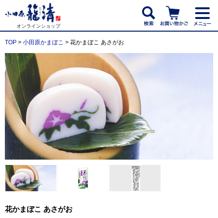
オンラインショップ
TOP
>
小田原かまぼこ
> 花かまぼこ あさがお
花かまぼこ あさがお