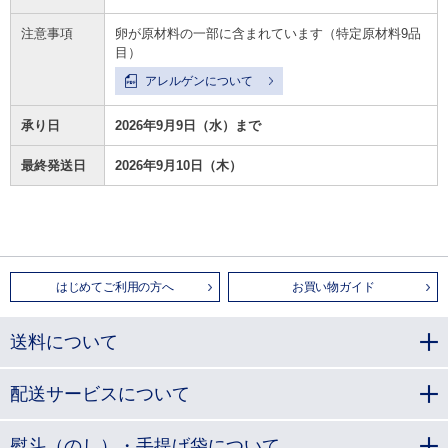
注意事項
卵が原材料の一部に含まれています（特定原材料9品
目）
アレルゲンについて
承り日
2026年9月9日（水）まで
最終発送日
2026年9月10日（木）
はじめてご利用の方へ
お買い物ガイド
送料について
配送サービスについて
熨斗（のし）・手提げ袋について