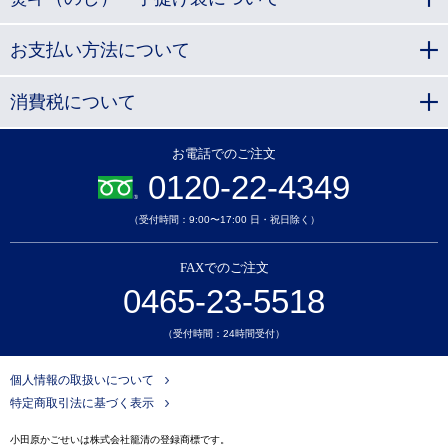
お支払い方法について
消費税について
お電話でのご注文
0120-22-4349
（受付時間：9:00〜17:00 日・祝日除く）
FAXでのご注文
0465-23-5518
（受付時間：24時間受付）
個人情報の取扱いについて
特定商取引法に基づく表示
小田原かごせいは株式会社籠清の登録商標です。